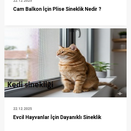
22.12.2025
Cam Balkon İçin Plise Sineklik Nedir ?
22.12.2025
Evcil Hayvanlar İçin Dayanıklı Sineklik