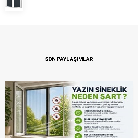
SON PAYLAŞIMLAR