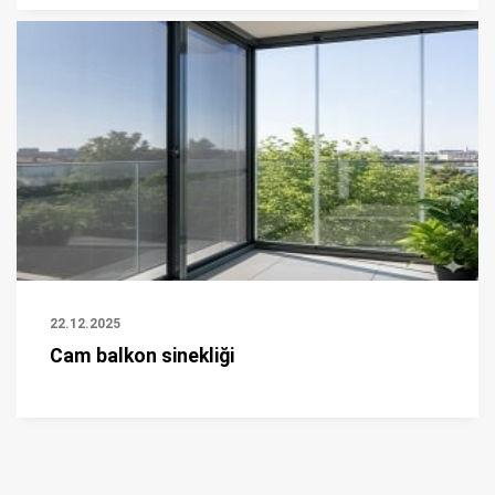
22.12.2025
Cam balkon sinekliği