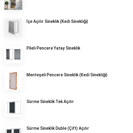
İçe Açılır Sineklik (Kedi Sinekliği)
Pileli Pencere Yatay Sineklik
Menteşeli Pencere Sineklik (Kedi Sinekliği)
Sürme Sineklik Tek Açılır
Sürme Sineklik Duble (Çift) Açılır