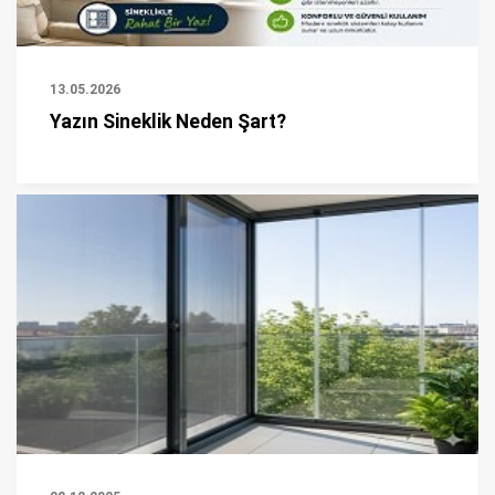
13.05.2026
Yazın Sineklik Neden Şart?