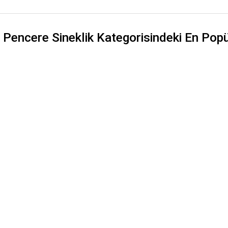
y Pencere Sineklik Kategorisindeki En Pop