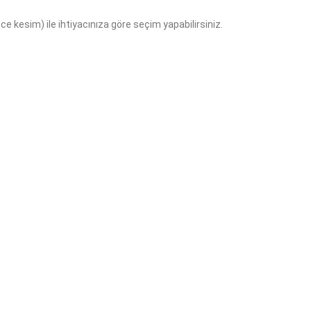
ce kesim) ile ihtiyacınıza göre seçim yapabilirsiniz.