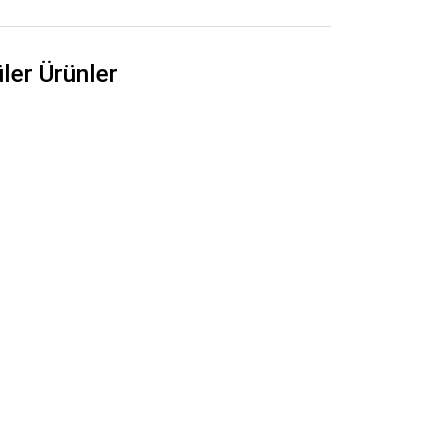
üler Ürünler