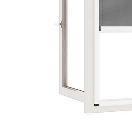
Previous