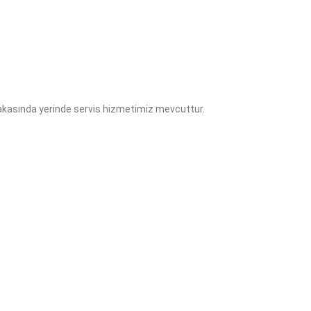
 yakasında yerinde servis hizmetimiz mevcuttur.