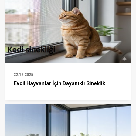
22.12.2025
Evcil Hayvanlar İçin Dayanıklı Sineklik