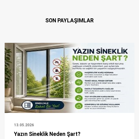
SON PAYLAŞIMLAR
13.05.2026
Yazın Sineklik Neden Şart?