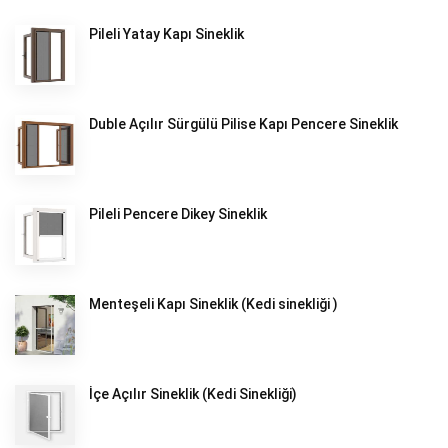
Pileli Yatay Kapı Sineklik
Duble Açılır Sürgülü Pilise Kapı Pencere Sineklik
Pileli Pencere Dikey Sineklik
Menteşeli Kapı Sineklik (Kedi sinekliği )
İçe Açılır Sineklik (Kedi Sinekliği)