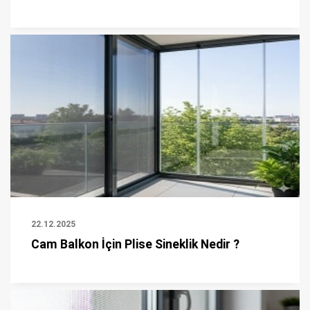
22.12.2025
Cam Balkon İçin Plise Sineklik Nedir ?