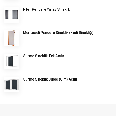
Pileli Pencere Yatay Sineklik
Menteşeli Pencere Sineklik (Kedi Sinekliği)
Sürme Sineklik Tek Açılır
Sürme Sineklik Duble (Çift) Açılır