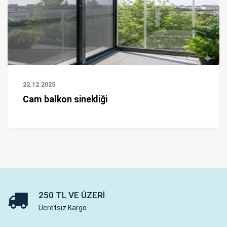
22.12.2025
Cam balkon sinekliği
250 TL VE ÜZERI
Ücretsiz Kargo