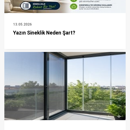
13.05.2026
Yazın Sineklik Neden Şart?