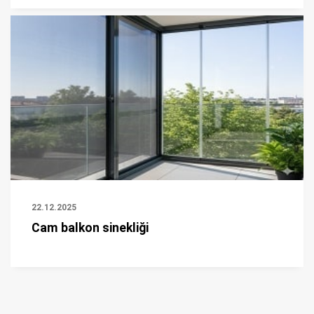
22.12.2025
Cam balkon sinekliği