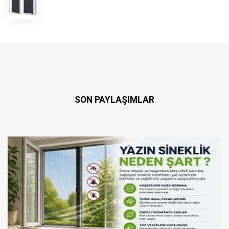
SON PAYLAŞIMLAR