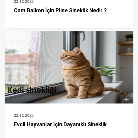
22.12.2025
Cam Balkon İçin Plise Sineklik Nedir ?
22.12.2025
Evcil Hayvanlar İçin Dayanıklı Sineklik