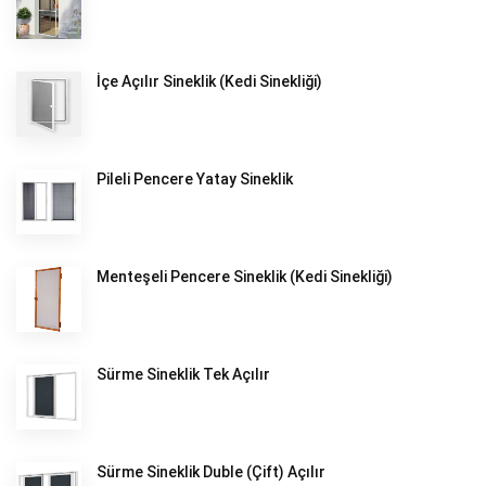
İçe Açılır Sineklik (Kedi Sinekliği)
Pileli Pencere Yatay Sineklik
Menteşeli Pencere Sineklik (Kedi Sinekliği)
Sürme Sineklik Tek Açılır
Sürme Sineklik Duble (Çift) Açılır