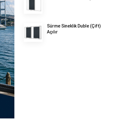
Sürme Sineklik Duble (Çift)
Açılır