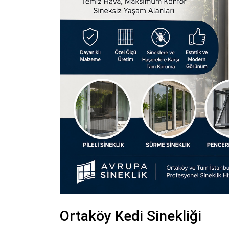
Ortaköy Kedi Sinekliği