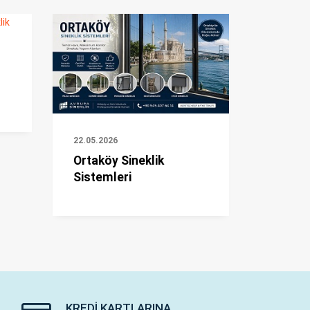
22.05.2026
Ortaköy Sineklik
Sistemleri
KREDI KARTLARINA