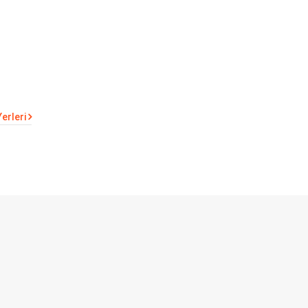
erleri