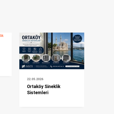
22.05.2026
Ortaköy Sineklik
Sistemleri