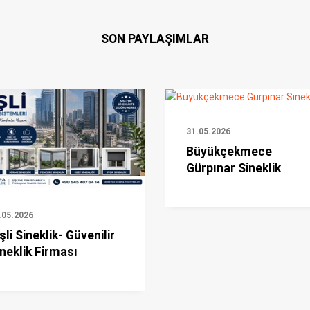
SON PAYLAŞIMLAR
31.05.2026
Büyükçekmece
Gürpınar Sineklik
.05.2026
şli Sineklik- Güvenilir
neklik Firması