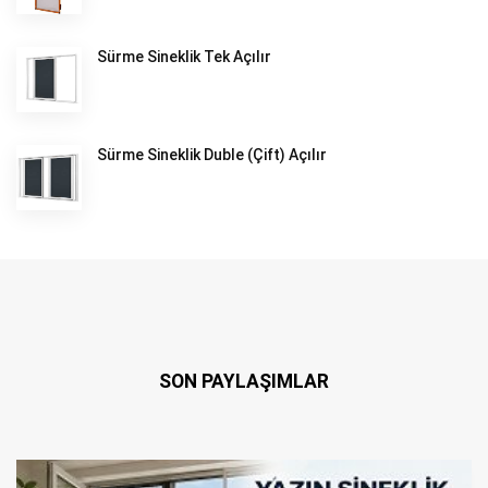
Sürme Sineklik Tek Açılır
Sürme Sineklik Duble (Çift) Açılır
SON PAYLAŞIMLAR