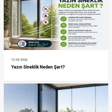
13.05.2026
Yazın Sineklik Neden Şart?