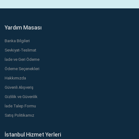
Yardım Masası
Banka Bilgileri
Sevkiyat-Teslimat
İade ve Geri Ödeme
Ödeme Seçenekleri
Hakkımızda
Güvenli Alışveriş
Gizlilik ve Güvenlik
İade Talep Formu
Satış Politikamız
İstanbul Hizmet Yerleri