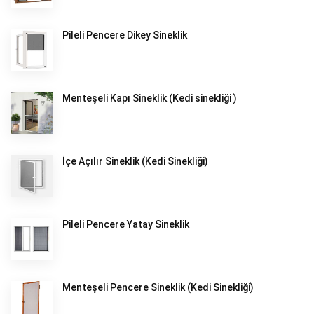
Pileli Pencere Dikey Sineklik
Menteşeli Kapı Sineklik (Kedi sinekliği )
İçe Açılır Sineklik (Kedi Sinekliği)
Pileli Pencere Yatay Sineklik
Menteşeli Pencere Sineklik (Kedi Sinekliği)