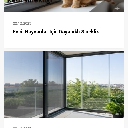
22.12.2025
Evcil Hayvanlar İçin Dayanıklı Sineklik