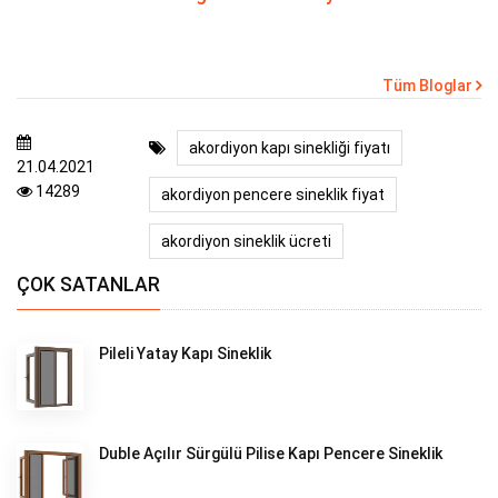
Tüm Bloglar
akordiyon kapı sinekliği fiyatı
21.04.2021
14289
akordiyon pencere sineklik fiyat
akordiyon sineklik ücreti
ÇOK SATANLAR
Pileli Yatay Kapı Sineklik
Duble Açılır Sürgülü Pilise Kapı Pencere Sineklik