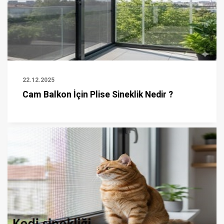
22.12.2025
Cam Balkon İçin Plise Sineklik Nedir ?