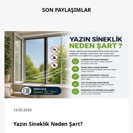
SON PAYLAŞIMLAR
13.05.2026
Yazın Sineklik Neden Şart?