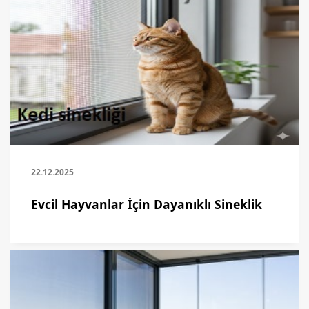
22.12.2025
Evcil Hayvanlar İçin Dayanıklı Sineklik