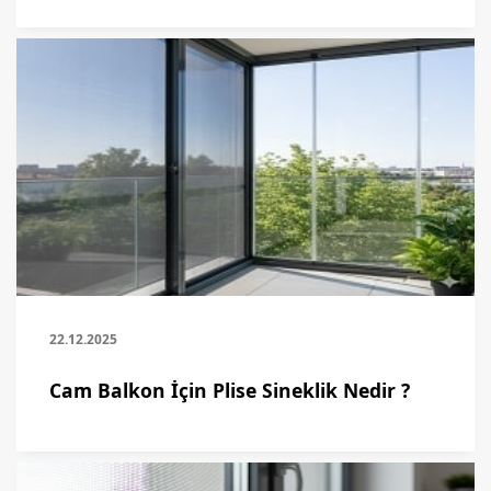
22.12.2025
Cam Balkon İçin Plise Sineklik Nedir ?