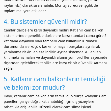
rayları vb.) olarak sıralanabilir. Montaj süreci ve işçilik de
toplam maliyete etki eder.
4. Bu sistemler güvenli midir?
Camlar darbelere karşı dayanıklı mıdır? Katlanır cam balkon
sistemlerinde genellikle darbelere karşı standart cama göre 5
kat daha dayanıklı olan temperli cam kullanılır. Kırılması
durumunda ise küçük, keskin olmayan parçalara ayrılarak
yaralanma riskini en aza indirir. Ayrıca sistemde kullanılan
kilit mekanizmaları ve dayanıklı alüminyum profiller sayesinde
dışarıdan gelebilecek tehlikelere karşı ek bir güvenlik katmanı
sağlar.
5. Katlanır cam balkonların temizliği
ve bakımı zor mudur?
Hayır, katlanır cam balkonların temizliği oldukça kolaydır. Cam
paneller içeriye doğru katlanabildiği için dış yüzeylere
rahatlıkla erişilebilir. Düzenli olarak cam silme işlemi