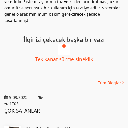
yeterlidir. Sistem raylarının toz ve kirden arındırılması, uzun
ömürlü ve sorunsuz bir kullanım için tavsiye edilir. Sistemler
genel olarak minimum bakım gerektirecek şekilde
tasarlanmıştır.
İlginizi çekecek başka bir yazı
Tek kanat sürme sineklik
Tüm Bloglar
9.09.2025
1705
ÇOK SATANLAR