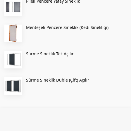
Pileli Pencere Yatay Sineklik
Menteşeli Pencere Sineklik (Kedi Sinekliği)
Sürme Sineklik Tek Açılır
Sürme Sineklik Duble (Çift) Açılır